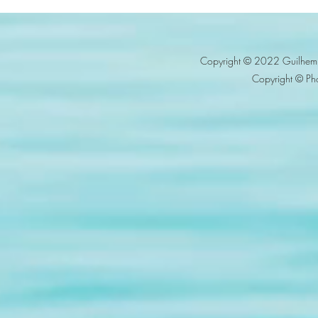
Copyright © 2022 Guilhem 
Copyright © Ph