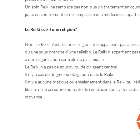
Un soin Reiki ne remplace pas non plus un traitement en cours. 
juste en complément et ne remplace pas la médecine allopathi
Le Reiki est-il une religion?
Non. Le Reiki n'est pas une religion, et n'appartient pas à une
ou une sous branche d'une religion. Le Reiki n'appartient pas
à une organisation centrale ou pyramidale.
Le Reiki n'a pas de gourou ou de dirigeant central.
Il n'y a pas de dogme ou obligation dans le Reiki.
Il n'y a aucune pratique ou enseignement dans le Reiki qui réd
liberté de la personne ou tente de remplacer son système de
croyance.